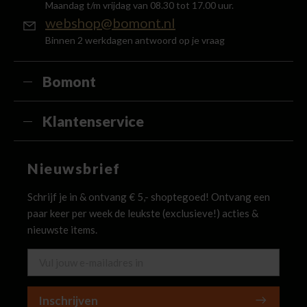
Maandag t/m vrijdag van 08.30 tot 17.00 uur.
webshop@bomont.nl
Binnen 2 werkdagen antwoord op je vraag
Bomont
Klantenservice
Nieuwsbrief
Schrijf je in & ontvang € 5,- shoptegoed! Ontvang een
paar keer per week de leukste (exclusieve!) acties &
nieuwste items.
Inschrijven