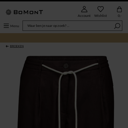
Account
Wishlist
0,-
Menu
BROEKEN