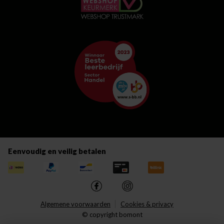
Eenvoudig en veilig betalen
Algemene voorwaarden
Cookies & privacy
© copyright bomont