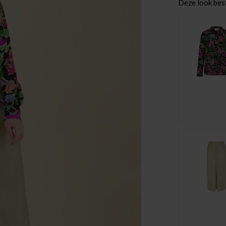
Deze look best