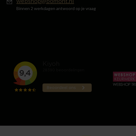
webshop@bomont.nl
Binnen 2 werkdagen antwoord op je vraag