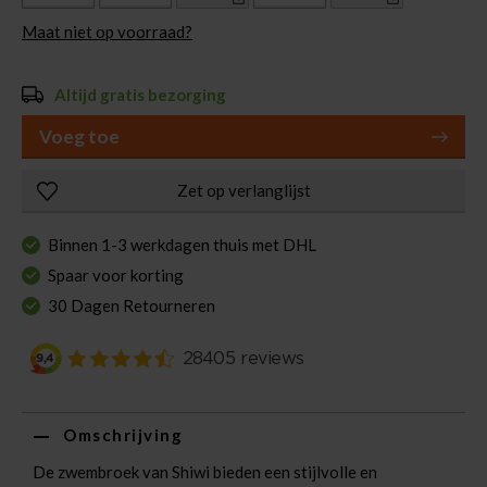
Maat niet op voorraad?
Altijd gratis bezorging
Voeg toe
Zet op verlanglijst
Binnen 1-3 werkdagen thuis met DHL
Spaar voor korting
30 Dagen Retourneren
Omschrijving
De zwembroek van Shiwi bieden een stijlvolle en