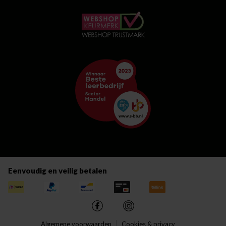
Eenvoudig en veilig betalen
Algemene voorwaarden
Cookies & privacy