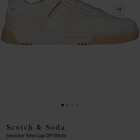
Scotch & Soda
Sneacker New Cup Off White