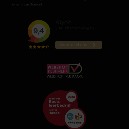
e-mails van Bomont.