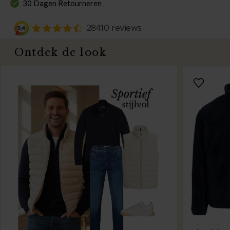
30 Dagen Retourneren
Ontdek de look