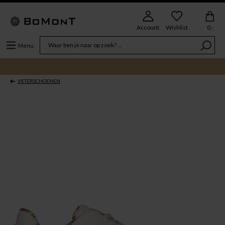
Account
Wishlist
0,-
Menu
VETERSCHOENEN