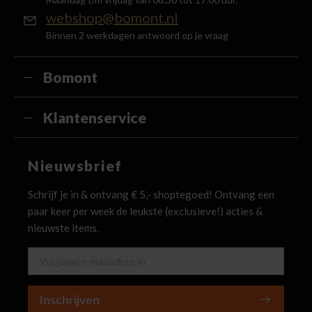
webshop@bomont.nl
Binnen 2 werkdagen antwoord op je vraag
Bomont
Klantenservice
Nieuwsbrief
Schrijf je in & ontvang € 5,- shoptegoed! Ontvang een
paar keer per week de leukste (exclusieve!) acties &
nieuwste items.
Inschrijven