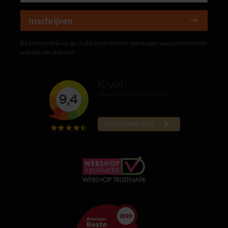
Inschrijven
Bij het inschrijven ga je akkoord met het ontvangen van commerciële
e-mails van Bomont.