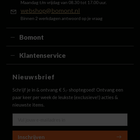
Maandag t/m vrijdag van 08.30 tot 17.00 uur.
webshop@bomont.nl
Binnen 2 werkdagen antwoord op je vraag
Bomont
Klantenservice
Nieuwsbrief
Schrijf je in & ontvang € 5,- shoptegoed! Ontvang een
paar keer per week de leukste (exclusieve!) acties &
nieuwste items.
Inschrijven