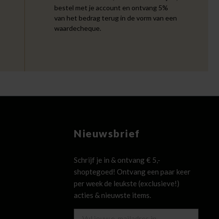
bestel met je account en ontvang 5%
van het bedrag terug in de vorm van een
waardecheque.
Nieuwsbrief
Schrijf je in & ontvang € 5,-
shoptegoed! Ontvang een paar keer
per week de leukste (exclusieve!)
acties & nieuwste items.