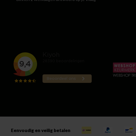
Eenvoudig en veilig betalen