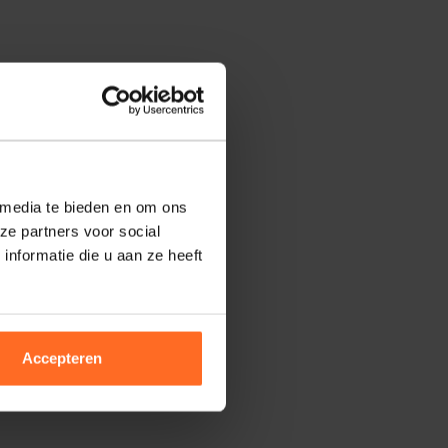
 media te bieden en om ons
ze partners voor social
nformatie die u aan ze heeft
Accepteren