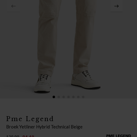
Pme Legend
Broek Yetliner Hybrid Technical Beige