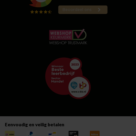
Eenvoudig en veilig betalen