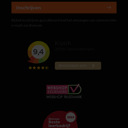
Inschrijven
Bij het inschrijven ga je akkoord met het ontvangen van commerciële
e-mails van Bomont.