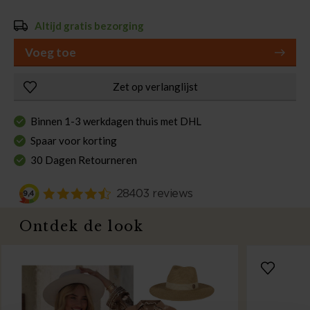
Altijd gratis bezorging
Voeg toe
Zet op verlanglijst
Binnen 1-3 werkdagen thuis met DHL
Spaar voor korting
30 Dagen Retourneren
Ontdek de look