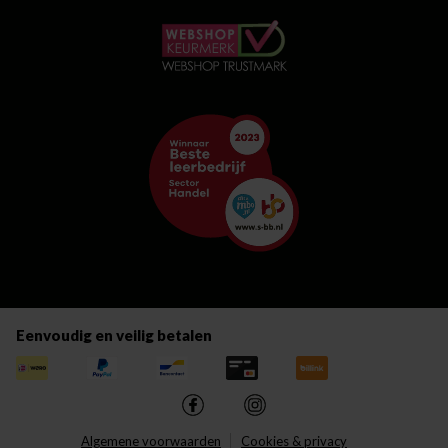
Eenvoudig en veilig betalen
Algemene voorwaarden
Cookies & privacy