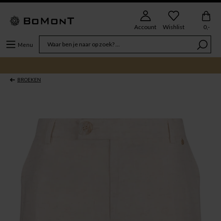
Account
Wishlist
0,-
Menu
BROEKEN