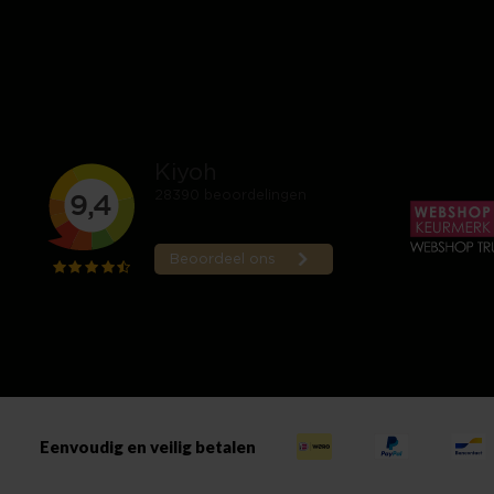
Eenvoudig en veilig betalen