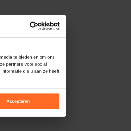
 media te bieden en om ons
ze partners voor social
nformatie die u aan ze heeft
Accepteren