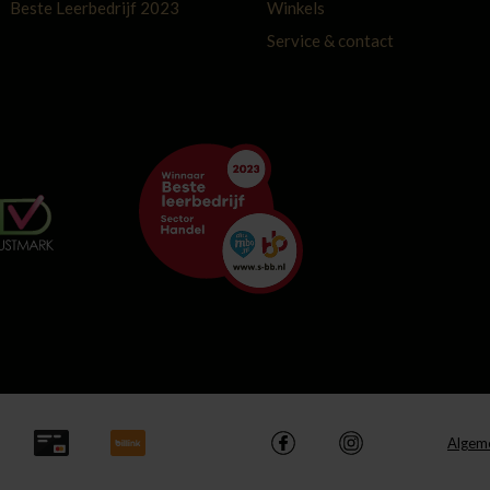
Beste Leerbedrijf 2023
Winkels
Service & contact
Algem