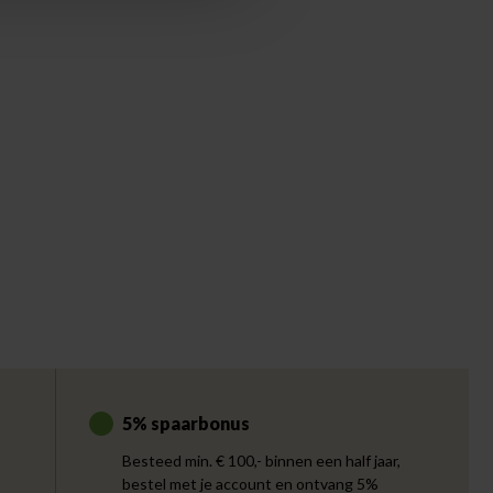
5% spaarbonus
Besteed min. € 100,- binnen een half jaar,
bestel met je account en ontvang 5%