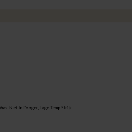
as, Niet In Droger, Lage Temp Strijk