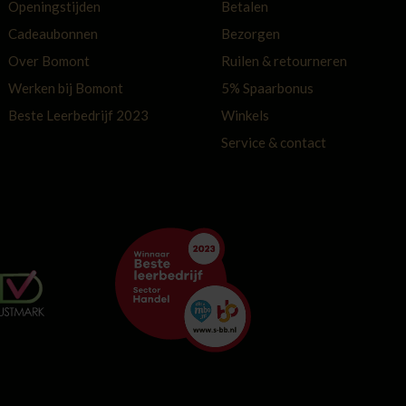
Openingstijden
Betalen
Cadeaubonnen
Bezorgen
Over Bomont
Ruilen & retourneren
Werken bij Bomont
5% Spaarbonus
Beste Leerbedrijf 2023
Winkels
Service & contact