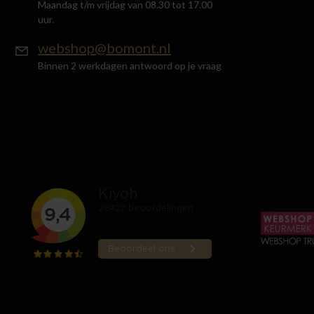
Maandag t/m vrijdag van 08.30 tot 17.00
uur.
webshop@bomont.nl
Binnen 2 werkdagen antwoord op je vraag