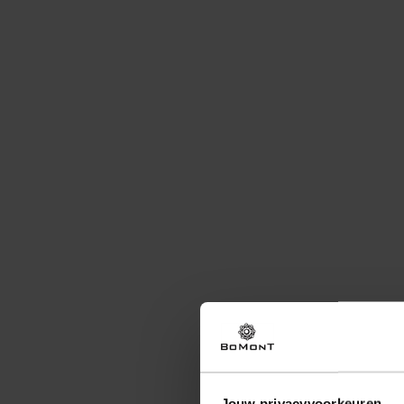
Jouw privacyvoorkeuren