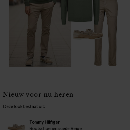
Nieuw voor nu heren
Deze look bestaat uit:
Tommy Hilfiger
Bootschoenen suede Beige