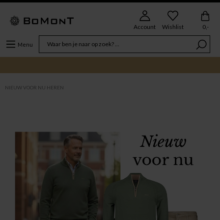
Account
Wishlist
0,-
Menu
NIEUW VOOR NU HEREN