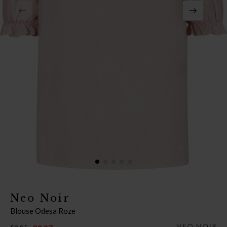
Neo Noir
Blouse Odesa Roze