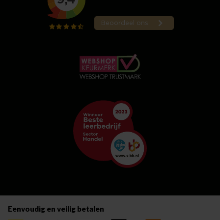
Eenvoudig en veilig betalen