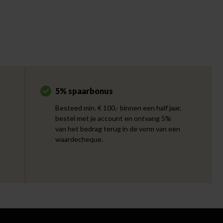
5% spaarbonus
Besteed min. € 100,- binnen een half jaar,
bestel met je account en ontvang 5%
van het bedrag terug in de vorm van een
waardecheque.