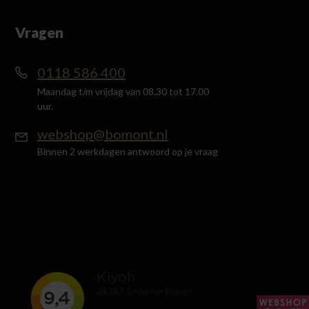
Vragen
0118 586 400
Maandag t/m vrijdag van 08.30 tot 17.00
uur.
webshop@bomont.nl
Binnen 2 werkdagen antwoord op je vraag