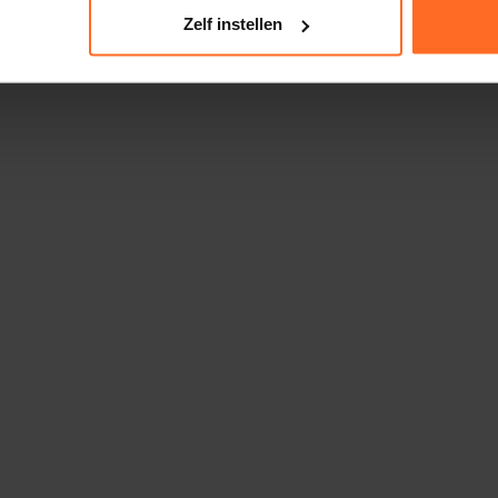
Zelf instellen