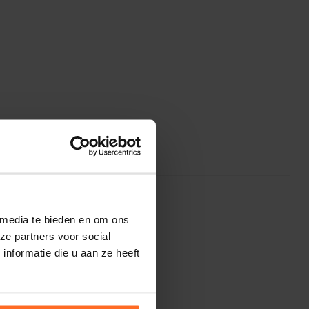
 media te bieden en om ons
ze partners voor social
nformatie die u aan ze heeft