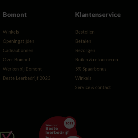
Bomont
Klantenservice
Winkels
Bestellen
Openingstijden
Betalen
Cadeaubonnen
Bezorgen
Over Bomont
Ruilen & retourneren
Werken bij Bomont
5% Spaarbonus
Beste Leerbedrijf 2023
Winkels
Service & contact