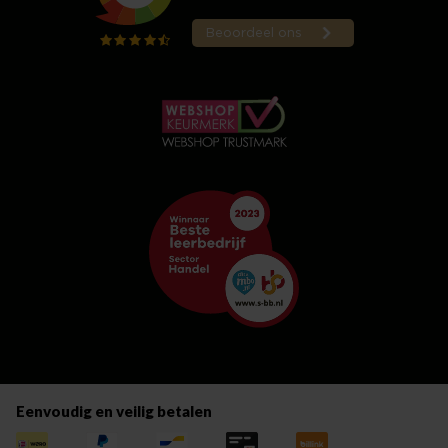
Eenvoudig en veilig betalen