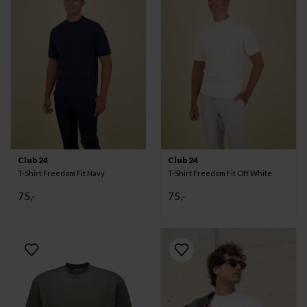
Club 24
Club 24
T-Shirt Freedom Fit Navy
T-Shirt Freedom Fit Off White
75,-
75,-