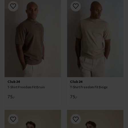
Club 24
Club 24
T-Shirt Freedom Fit Bruin
T-Shirt Freedom Fit Beige
75,-
75,-