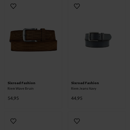
Sixroad Fashion
Sixroad Fashion
Riem Wave Bruin
Riem Jeans Navy
54,95
44,95