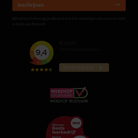
Inschrijven
Bij het inschrijven ga je akkoord met het ontvangen van commerciële
e-mails van Bomont.