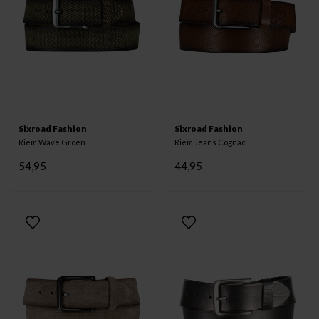
Sixroad Fashion
Sixroad Fashion
Riem Wave Groen
Riem Jeans Cognac
54,95
44,95