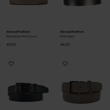
Sixroad Fashion
Sixroad Fashion
Riem Suede Print Groen
Riem Zwart
49,95
44,95