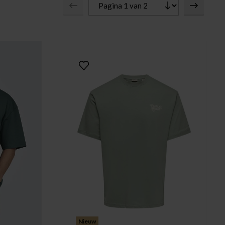
Nieuw