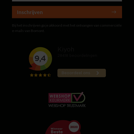
Inschrijven
Bij het inschrijven ga je akkoord met het ontvangen van commerciële
e-mails van Bomont.