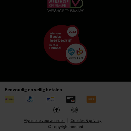
Eenvoudig en veilig betalen
Algemene voorwaarden
Cookies & privacy
© copyright bomont