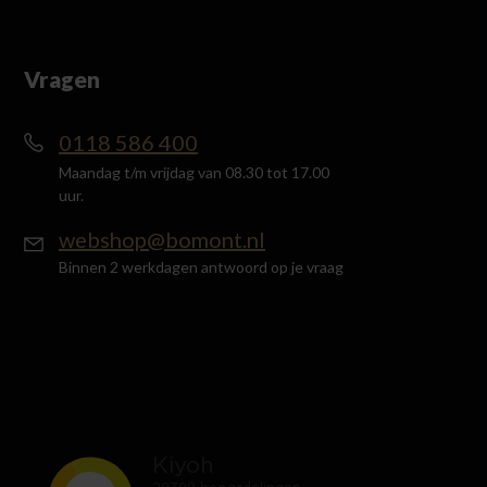
Vragen
0118 586 400
Maandag t/m vrijdag van 08.30 tot 17.00
uur.
webshop@bomont.nl
Binnen 2 werkdagen antwoord op je vraag