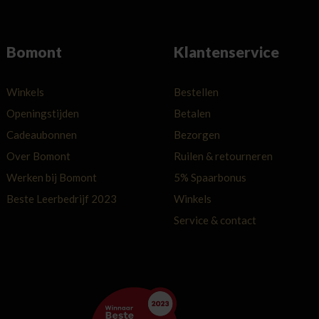
Bomont
Klantenservice
Winkels
Bestellen
Openingstijden
Betalen
Cadeaubonnen
Bezorgen
Over Bomont
Ruilen & retourneren
Werken bij Bomont
5% Spaarbonus
Beste Leerbedrijf 2023
Winkels
Service & contact