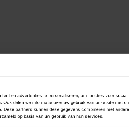
ent en advertenties te personaliseren, om functies voor social
. Ook delen we informatie over uw gebruik van onze site met on
e. Deze partners kunnen deze gegevens combineren met andere i
erzameld op basis van uw gebruik van hun services.