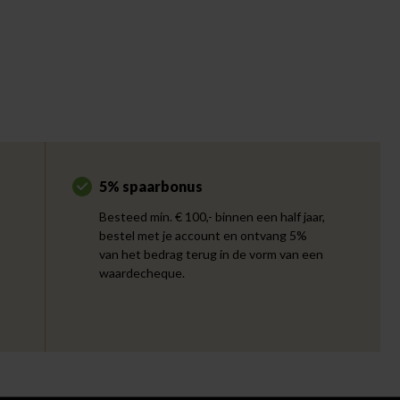
5% spaarbonus
Besteed min. € 100,- binnen een half jaar,
bestel met je account en ontvang 5%
van het bedrag terug in de vorm van een
waardecheque.