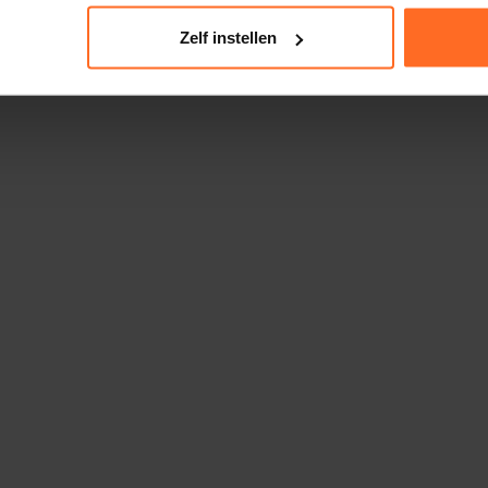
Zelf instellen