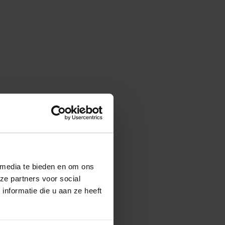
 media te bieden en om ons
ze partners voor social
nformatie die u aan ze heeft