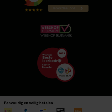
Eenvoudig en veilig betalen