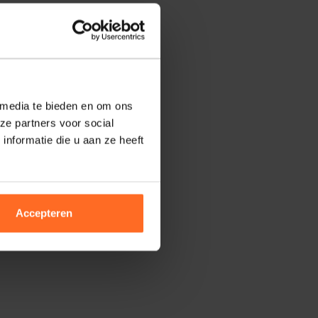
 media te bieden en om ons
ze partners voor social
nformatie die u aan ze heeft
Accepteren