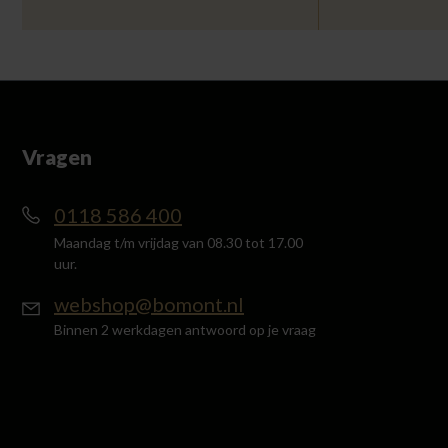
Vragen
0118 586 400
Maandag t/m vrijdag van 08.30 tot 17.00
uur.
webshop@bomont.nl
Binnen 2 werkdagen antwoord op je vraag