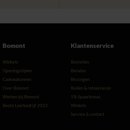
Bomont
Klantenservice
Winkels
Bestellen
Openingstijden
Betalen
Cadeaubonnen
Bezorgen
Over Bomont
Ruilen & retourneren
Werken bij Bomont
5% Spaarbonus
Beste Leerbedrijf 2023
Winkels
Service & contact