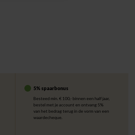
5% spaarbonus
Besteed min. € 100,- binnen een half jaar,
bestel met je account en ontvang 5%
van het bedrag terug in de vorm van een
waardecheque.