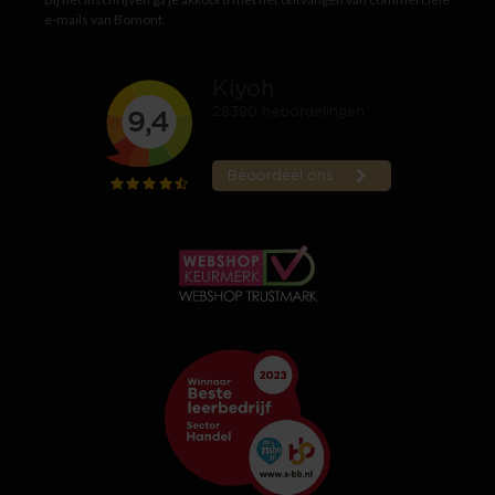
e-mails van Bomont.