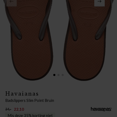
Havaianas
Badslippers Slim Point Bruin
22,10
34,-
Mis deze 35% korting niet