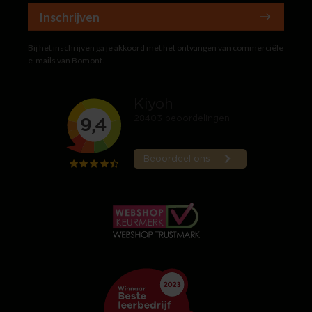
Inschrijven
Bij het inschrijven ga je akkoord met het ontvangen van commerciële
e-mails van Bomont.