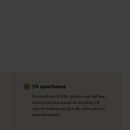
5% spaarbonus
Besteed min. € 100,- binnen een half jaar,
bestel met je account en ontvang 5%
van het bedrag terug in de vorm van een
waardecheque.