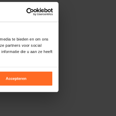
 media te bieden en om ons
ze partners voor social
nformatie die u aan ze heeft
Accepteren