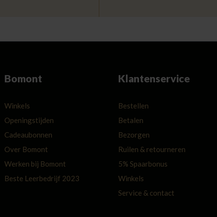
Bomont
Klantenservice
Winkels
Bestellen
Openingstijden
Betalen
Cadeaubonnen
Bezorgen
Over Bomont
Ruilen & retourneren
Werken bij Bomont
5% Spaarbonus
Beste Leerbedrijf 2023
Winkels
Service & contact