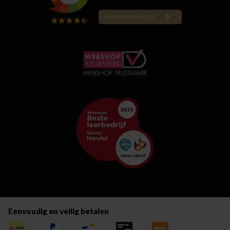
Eenvoudig en veilig betalen