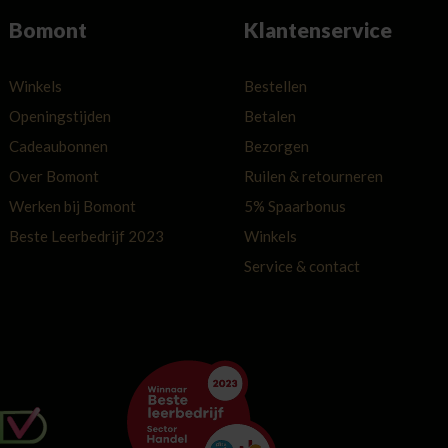
Bomont
Klantenservice
Winkels
Bestellen
Openingstijden
Betalen
Cadeaubonnen
Bezorgen
Over Bomont
Ruilen & retourneren
Werken bij Bomont
5% Spaarbonus
Beste Leerbedrijf 2023
Winkels
Service & contact