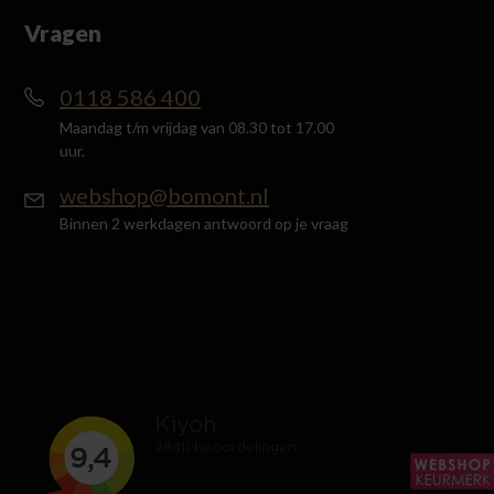
Vragen
0118 586 400
Maandag t/m vrijdag van 08.30 tot 17.00
uur.
webshop@bomont.nl
Binnen 2 werkdagen antwoord op je vraag