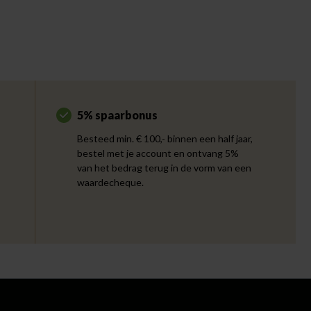
5% spaarbonus
Besteed min. € 100,- binnen een half jaar,
bestel met je account en ontvang 5%
van het bedrag terug in de vorm van een
waardecheque.