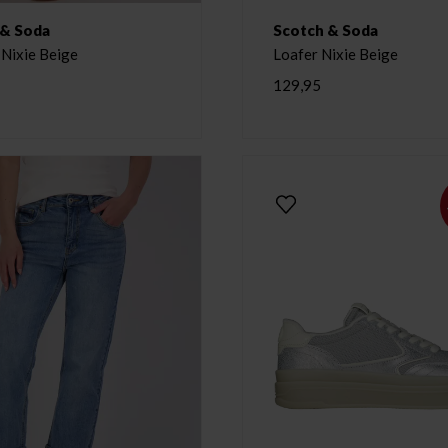
 & Soda
Scotch & Soda
 Nixie Beige
Loafer Nixie Beige
129,95