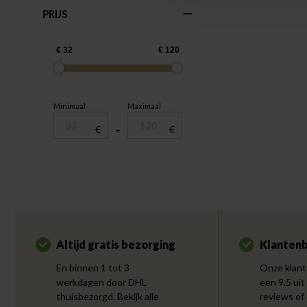
PRIJS
Minimaal
Maximaal
€
–
€
Altijd gratis bezorging
Klantenb
En binnen 1 tot 3
Onze klant
werkdagen door DHL
een 9.5 uit
thuisbezorgd. Bekijk alle
reviews of