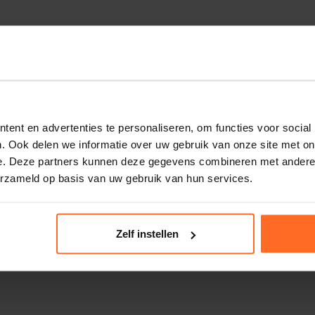
ent en advertenties te personaliseren, om functies voor social
. Ook delen we informatie over uw gebruik van onze site met on
e. Deze partners kunnen deze gegevens combineren met andere i
erzameld op basis van uw gebruik van hun services.
Zelf instellen