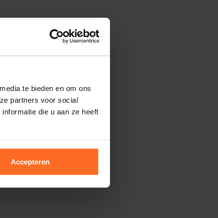
 media te bieden en om ons
ze partners voor social
nformatie die u aan ze heeft
Accepteren