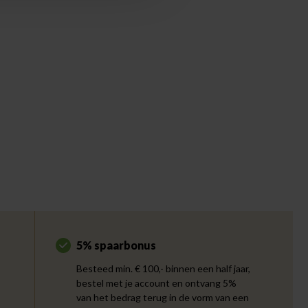
5% spaarbonus
Besteed min. € 100,- binnen een half jaar,
bestel met je account en ontvang 5%
van het bedrag terug in de vorm van een