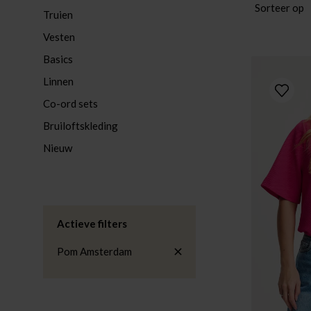
Sorteer op
Truien
Vesten
Basics
Linnen
Co-ord sets
Bruiloftskleding
Nieuw
Actieve filters
Pom Amsterdam