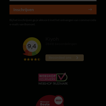
Inschrijven
Bij het inschrijven ga je akkoord met het ontvangen van commerciële
e-mails van Bomont.