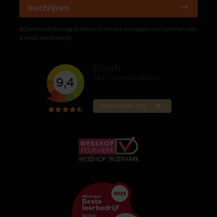
Inschrijven
Bij het inschrijven ga je akkoord met het ontvangen van commerciële
e-mails van Bomont.