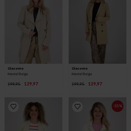
Giacomo
Giacomo
Mantel Beige
Mantel Beige
129,97
129,97
199,95
199,95
-35%