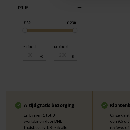
PRIJS
Minimaal
Maximaal
€
–
€
Altijd gratis bezorging
Klantenb
En binnen 1 tot 3
Onze klant
werkdagen door DHL
een 9.5 uit
thuisbezorgd. Bekijk alle
reviews of