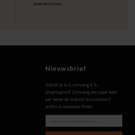
waardecheque.
Nieuwsbrief
Schrijf je in & ontvang € 5,-
shoptegoed! Ontvang een paar keer
per week de leukste (exclusieve!)
acties & nieuwste items.