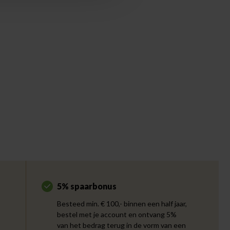
5% spaarbonus
Besteed min. € 100,- binnen een half jaar,
bestel met je account en ontvang 5%
van het bedrag terug in de vorm van een