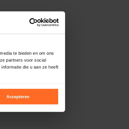
 media te bieden en om ons
ze partners voor social
nformatie die u aan ze heeft
Accepteren