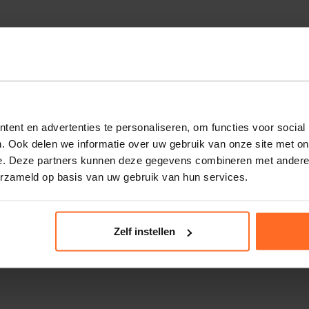
ent en advertenties te personaliseren, om functies voor social
. Ook delen we informatie over uw gebruik van onze site met on
e. Deze partners kunnen deze gegevens combineren met andere i
erzameld op basis van uw gebruik van hun services.
Zelf instellen