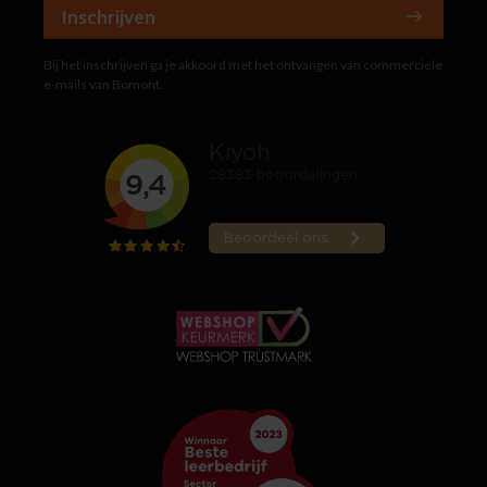
Inschrijven
Bij het inschrijven ga je akkoord met het ontvangen van commerciële
e-mails van Bomont.