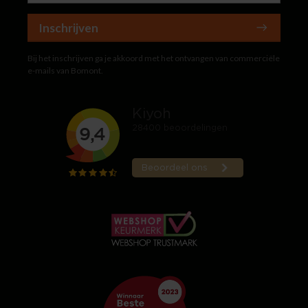
Inschrijven
Bij het inschrijven ga je akkoord met het ontvangen van commerciële
e-mails van Bomont.