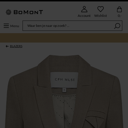
Account
Wishlist
0,-
Menu
BLAZERS