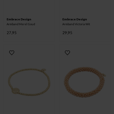
Embrace Design
Embrace Design
Armband Merel Goud
Armband Victoria Wit
27,95
29,95