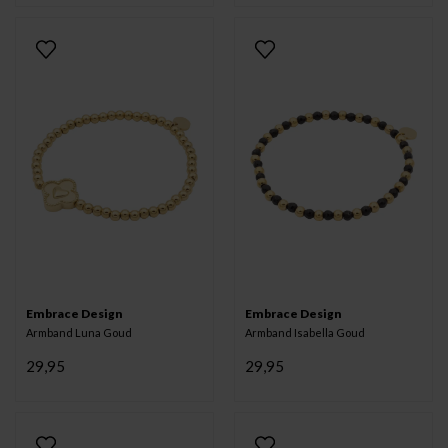
Embrace Design
Embrace Design
Armband Luna Goud
Armband Isabella Goud
29,95
29,95