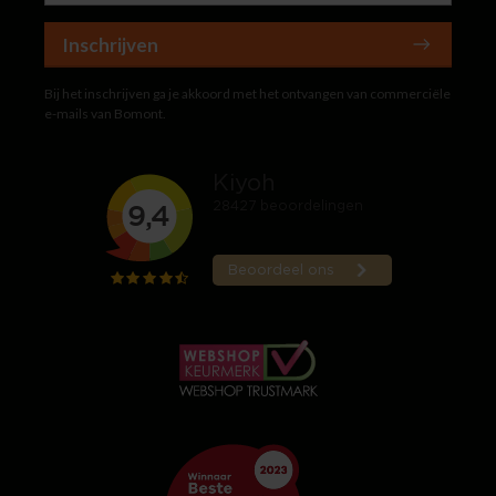
Inschrijven
Bij het inschrijven ga je akkoord met het ontvangen van commerciële
e-mails van Bomont.