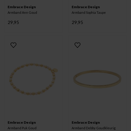
Embrace Design
Embrace Design
Armband Ann Goud
Armband Sophia Taupe
29,95
29,95
Embrace Design
Embrace Design
Armband Puk Goud
Armband Debby Goudkleurig