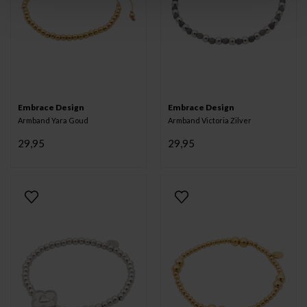
Embrace Design
Embrace Design
Armband Yara Goud
Armband Victoria Zilver
29,95
29,95