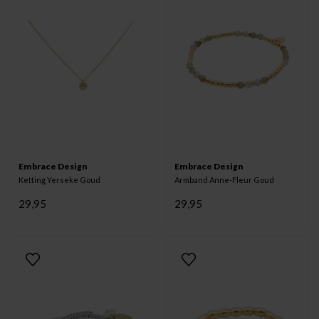
Embrace Design
Embrace Design
Ketting Yerseke Goud
Armband Anne-Fleur Goud
29,95
29,95