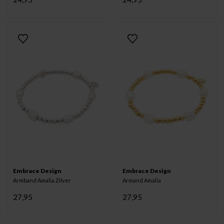
Embrace Design
Embrace Design
Armband Amalia Zilver
Armand Amalia
27,95
27,95