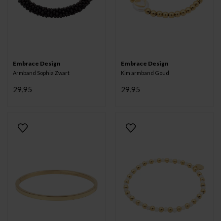
Embrace Design
Embrace Design
Armband Sophia Zwart
Kim armband Goud
29,95
29,95