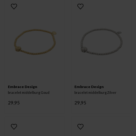
Embrace Design
Embrace Design
bracelet middelburg Goud
bracelet middelburg Zilver
29,95
29,95