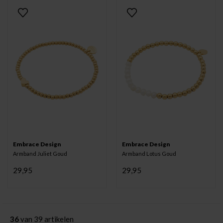
Embrace Design
Embrace Design
Armband Juliet Goud
Armband Lotus Goud
29,95
29,95
36
van 39 artikelen