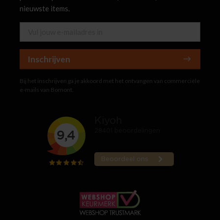
nieuwste items.
Inschrijven
Bij het inschrijven ga je akkoord met het ontvangen van commerciële
e-mails van Bomont.