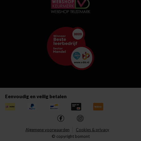
Eenvoudig en veilig betalen
Algemene voorwaarden
Cookies & privacy
© copyright bomont