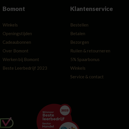
Bomont
Klantenservice
Winkels
Bestellen
Openingstijden
Betalen
Cadeaubonnen
Bezorgen
Over Bomont
Ruilen & retourneren
Werken bij Bomont
5% Spaarbonus
Beste Leerbedrijf 2023
Winkels
Service & contact