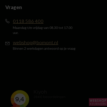
Vragen
0118 586 400
Maandag t/m vrijdag van 08.30 tot 17.00
uur.
webshop@bomont.nl
Binnen 2 werkdagen antwoord op je vraag