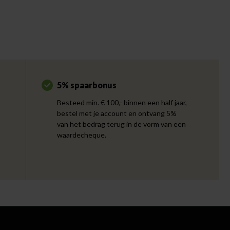
5% spaarbonus
Besteed min. € 100,- binnen een half jaar,
bestel met je account en ontvang 5%
van het bedrag terug in de vorm van een
waardecheque.