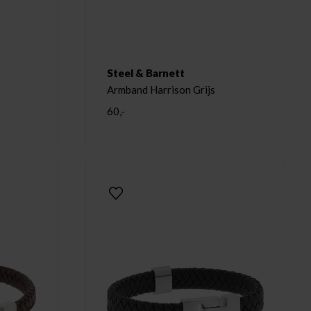
Steel & Barnett
Armband Harrison Grijs
60,-