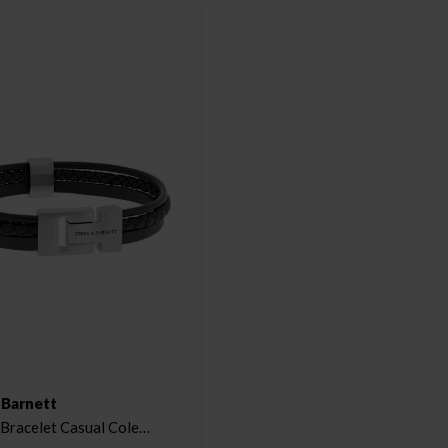
 Barnett
 Bracelet Casual Cole