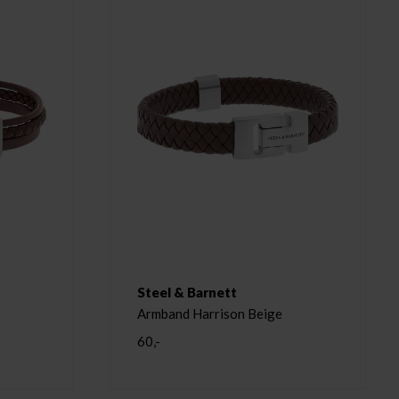
Steel & Barnett
Armband Harrison Beige
60,-