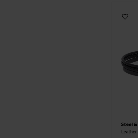
Steel &
Leather