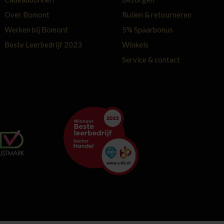
Over Bomont
Ruilen & retourneren
Werken bij Bomont
5% Spaarbonus
Beste Leerbedrijf 2023
Winkels
Service & contact