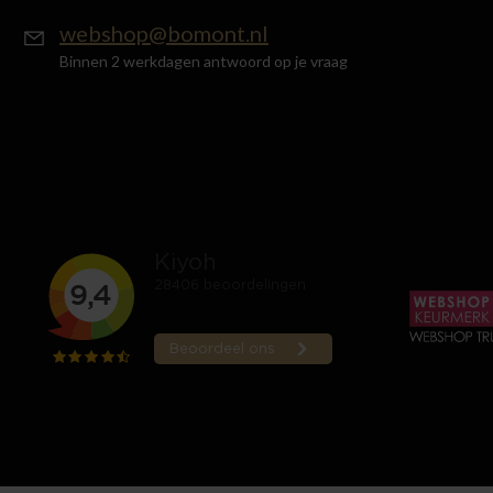
webshop@bomont.nl
Binnen 2 werkdagen antwoord op je vraag