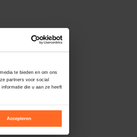
 media te bieden en om ons
ze partners voor social
nformatie die u aan ze heeft
Accepteren