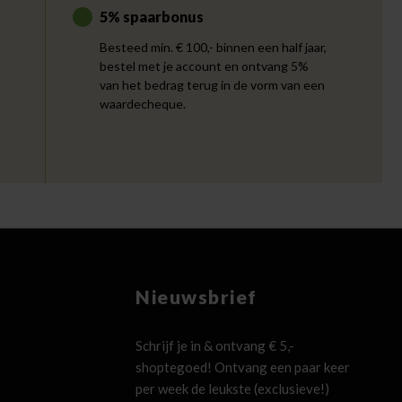
5% spaarbonus
Besteed min. € 100,- binnen een half jaar,
bestel met je account en ontvang 5%
van het bedrag terug in de vorm van een
waardecheque.
Nieuwsbrief
Schrijf je in & ontvang € 5,-
shoptegoed! Ontvang een paar keer
per week de leukste (exclusieve!)