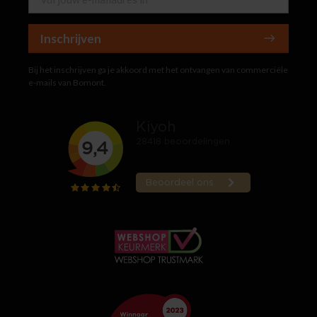
Inschrijven
Bij het inschrijven ga je akkoord met het ontvangen van commerciële
e-mails van Bomont.