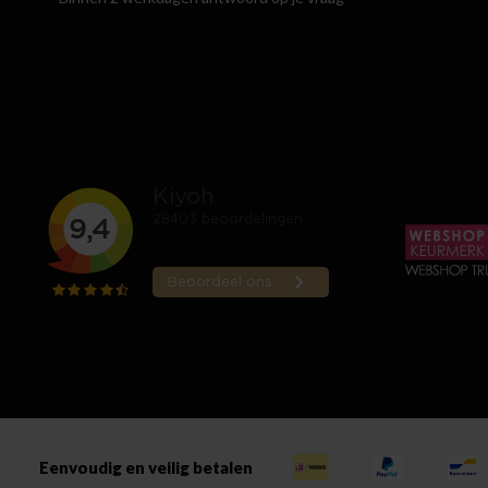
Eenvoudig en veilig betalen