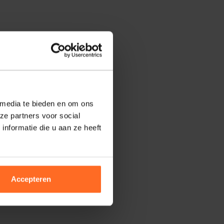
 media te bieden en om ons
ze partners voor social
nformatie die u aan ze heeft
Accepteren