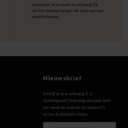
bestel met je account en ontvang 5%
van het bedrag terug in de vorm van een
waardecheque.
Nieuwsbrief
Schrijf je in & ontvang € 5,-
shoptegoed! Ontvang een paar keer
per week de leukste (exclusieve!)
acties & nieuwste items.