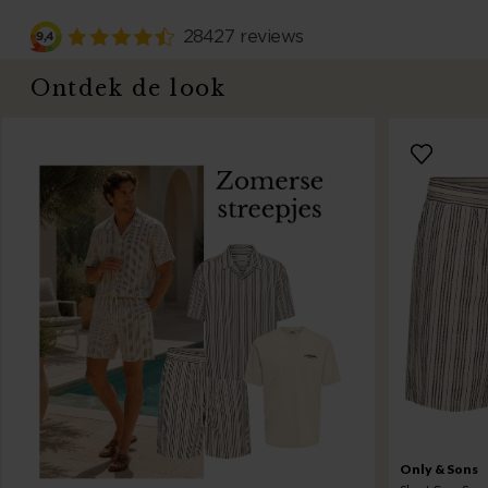
Ontdek de look
Only & Sons