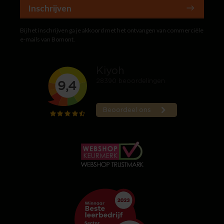
Inschrijven
Bij het inschrijven ga je akkoord met het ontvangen van commerciële
e-mails van Bomont.