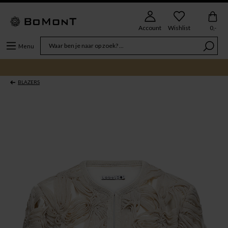
Account
Wishlist
0,-
Menu
BLAZERS